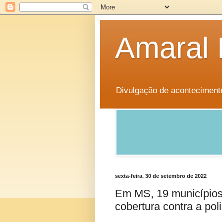
Amaral 
Divulgação de aconteciment
sexta-feira, 30 de setembro de 2022
Em MS, 19 municípios
cobertura contra a poli