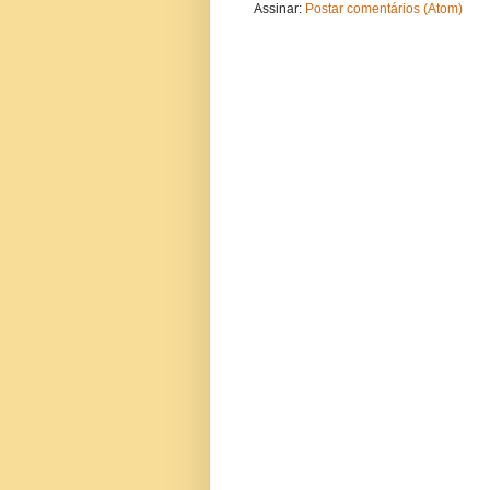
Assinar:
Postar comentários (Atom)