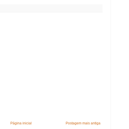
Página inicial
Postagem mais antiga