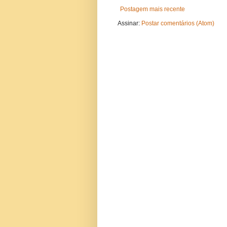
Postagem mais recente
Assinar:
Postar comentários (Atom)