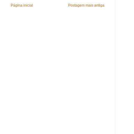
Página inicial
Postagem mais antiga