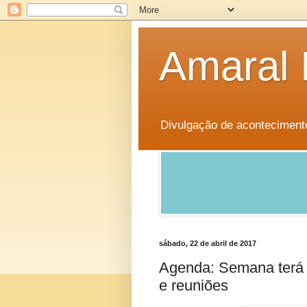
Amaral 
Divulgação de aconteciment
sábado, 22 de abril de 2017
Agenda: Semana terá 
e reuniões